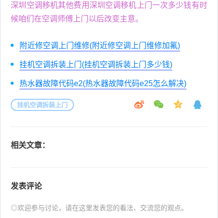
深圳空调移机其他费用深圳空调移机上门一次多少钱有时
候咱们在空调师傅上门以后改变主意。
附近修空调上门维修(附近修空调上门维修加氟)
挂机空调拆装上门(挂机空调拆装上门多少钱)
热水器故障代码e2(热水器故障代码e25怎么解决)
挂机空调拆装上门
相关文章：
发表评论
◎欢迎参与讨论，请在这里发表您的看法、交流您的观点。