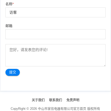
名称
*
邮箱
文
章
关于我们
联系我们
免责声明
导
航
CopyRight ©
2026
中山市家信电器有限公司官方首页
版权所有