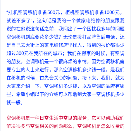
“挂机空调移机准备500元，柜机空调移机准备1000元，
就差不多了”，这句话是我的一个做家电维修的朋友跟我
说的在他说这句话之前，我问出了一个困扰我多年的问题
空调移机到底要花多少钱？无论是拨打品牌售后电话，还
是自己去大街上的家电维修店里找人，得到的报价都很少
超过300元在我所在的城市；我们在搬家的时候，有空调
的朋友，空调移机是一个很麻烦的事情，因为空调移机需
要专业的人士来进行，那么空调移机多少钱一般，是我们
在移机的时候，首先会关心的问题，接下来，我们，就为
大家来介绍一下，空调移机多少钱，以及空调的品牌有哪
些，希望小编以下的介绍可以帮助到大家一空调移机多少
钱一般。
空调移机是一种日常生活中常见的服务，它可以帮助我们
解决很多与空调相关的问题那么，空调移机是怎么收费的