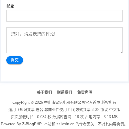
邮箱
文
章
关于我们
联系我们
免责声明
导
航
CopyRight ©
2026
中山市家信电器有限公司官方首页
版权所有
适用《知识共享 署名-非商业性使用-相同方式共享 3.0》协议-中文版
页面加载时长：0.084 秒 数据库查询：16 次 占用内存：3.13 MB
Powered By
Z-BlogPHP
. 本站和 zsjiaxin.cn 的作者无关，不对其内容负责。