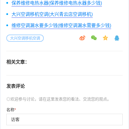
保养维修电热水器(保养维修电热水器多少钱)
大兴空调移机空调(大兴青云店空调移机)
维修空调漏水要多少钱(维修空调漏水需要多少钱)
大兴空调移机空调
相关文章：
发表评论
◎欢迎参与讨论，请在这里发表您的看法、交流您的观点。
名称
*