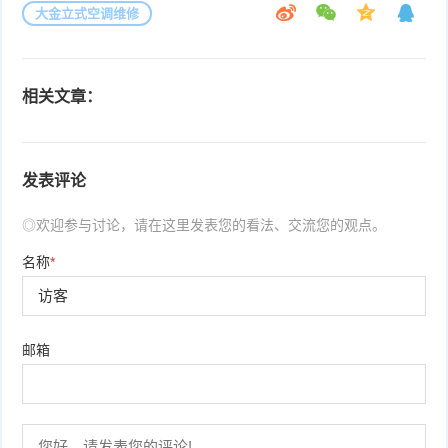
大金立式空调维修
相关文章：
发表评论
◎欢迎参与讨论，请在这里发表您的看法、交流您的观点。
名称
*
邮箱