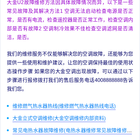
大金U2故障维修方法因具体故障情况而异，以下是一些
常见故障及其解决方法1 空调无法启动检查电源是否正
常，是否有电流，检查遥控器是否正常工作，检查空调内
部是否有故障2 空调制冷效果不佳检查空调滤网是否清
洁，是否。
我们的维修服务不仅能够解决您的空调故障，还能够为您
提供一些使用和维护建议，让您的空调保持最佳的使用状
态操作步骤 如果您的大金空调出现故障，可以通过以下
步骤进行报修拨打我们的售后服务电话4008888888告诉
我们您。
维修燃气热水器热线(维修燃气热水器热线电话)
大金立式空调维修(大金空调维修内部资料)
常见电热水器故障维修(电热水器维修常见故障维修视
频)