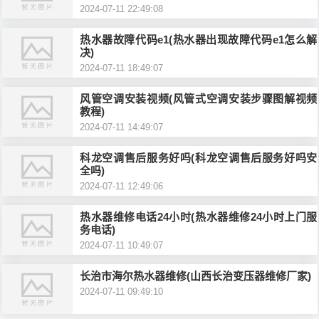
2024-07-11 22:49:08
热水器故障代码e1(热水器出现故障代码e1怎么解
决)
2024-07-11 18:49:07
风管空调安装视频(风管式空调安装步骤图解视频
教程)
2024-07-11 14:49:07
科龙空调售后服务好吗(科龙空调售后服务好吗安
全吗)
2024-07-11 12:49:06
热水器维修电话24小时(热水器维修24小时上门服
务电话)
2024-07-11 10:49:07
长治市海尔热水器维修(山西长治变压器维修厂家)
2024-07-11 09:49:10