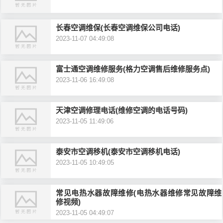
长春空调维保(长春空调维保公司电话)
2023-11-07 04:49:08
富士通空调维修服务(格力空调售后维修服务点)
2023-11-06 16:49:08
天津空调修理电话(维修空调的电话号码)
2023-11-05 11:49:06
泰安市空调移机(泰安市空调移机电话)
2023-11-05 10:49:05
常见电热水器故障维修(电热水器维修常见故障维
修视频)
2023-11-05 04:49:07